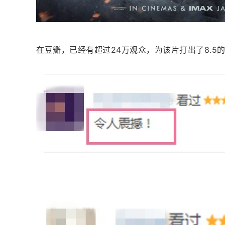
在豆瓣，已经有超过24万观众，为该片打出了8.5