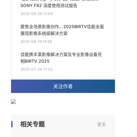
SONY FX2 深度使用测试报告
2025-08-26 13:09
聚焦全场景影像创作，2025BIRTV佳能全面
展现影像系统级解决方案
2025-08-19 19:39
佳能携丰富影像解决方案及专业影像设备亮
相BIRTV 2025
2025-07-24 11:33
关注作者
相关专题
更多