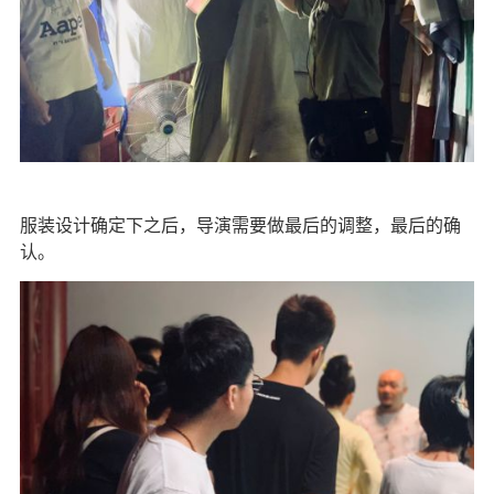
服装设计确定下之后，导演需要做最后的调整，最后的确
认。