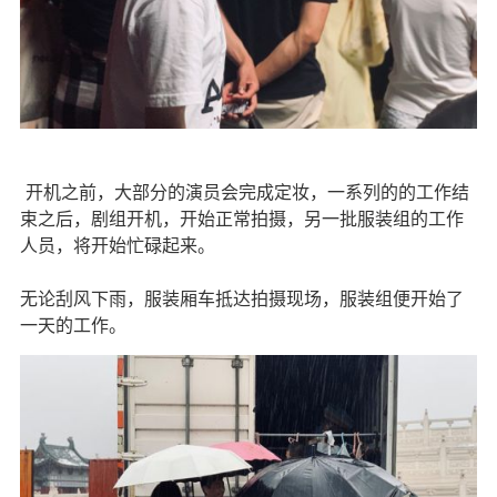
开机之前，大部分的演员会完成定妆，一系列的的工作结
束之后，剧组开机，开始正常拍摄，另一批服装组的工作
人员，将开始忙碌起来。
无论刮风下雨，服装厢车抵达拍摄现场，服装组便开始了
一天的工作。