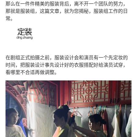
那么在一件件精美的服装背后，离不开一个团队的努力，
那就是服装组，这篇文章，就为您揭秘，服装组工作的日
常。
在剧组正式拍摄之前，服装设计会和演员有一个先定妆的
时间，把服装设计事先设计好的衣服搭配好给演员试穿，
看哪里不合适再做调整。