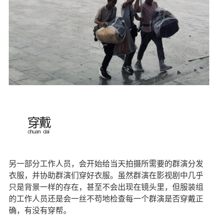
另一部分工作人员，会开始给当天拍摄所需要的群演分发
衣服，并协助群演们穿好衣服。虽然群演在影视剧中几乎
只是背景一样的存在，甚至不会出现在镜头里，但服装组
的工作人员还是会一丝不苟地检查每一个群演是否穿戴正
确，有没有穿帮。