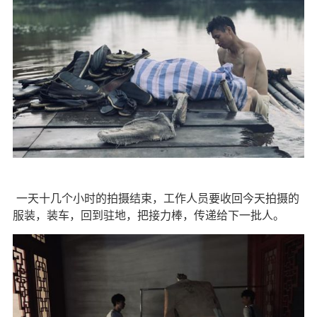
一天十几个小时的拍摄结束，工作人员要收回今天拍摄的
服装，装车，回到驻地，把接力棒，传递给下一批人。