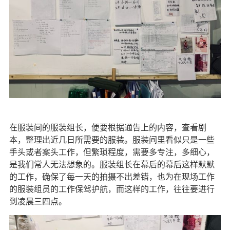
在服装间的服装组长，便要根据通告上的内容，查看剧
本，整理出近几日所需要的服装。服装间里看似只是一些
手头或者案头工作，但繁琐程度，需要多专注，多细心，
是我们常人无法想象的。服装组长在幕后的幕后这样默默
的工作，确保了每一天的拍摄不出差错，也为在现场工作
的服装组员的工作保驾护航，而这样的工作，往往要进行
到凌晨三四点。