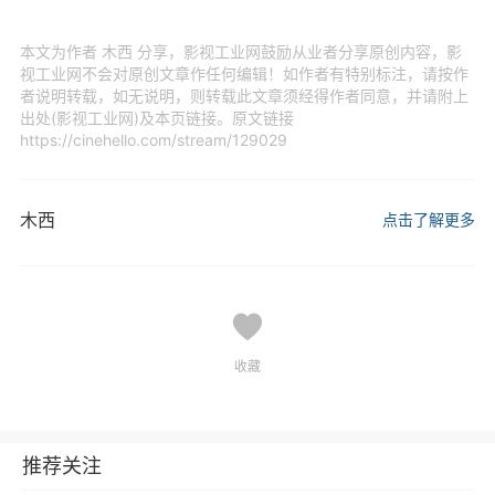
本文为作者 木西 分享，影视工业网鼓励从业者分享原创内容，影
视工业网不会对原创文章作任何编辑！如作者有特别标注，请按作
者说明转载，如无说明，则转载此文章须经得作者同意，并请附上
出处(影视工业网)及本页链接。原文链接
https://cinehello.com/stream/129029
木西
点击了解更多
收藏
推荐关注