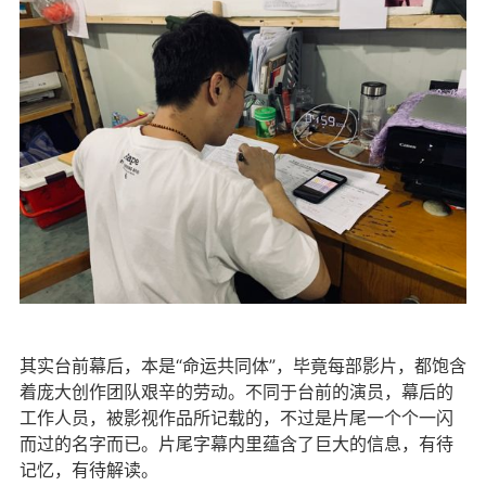
其实台前幕后，本是“命运共同体”，毕竟每部影片，都饱含
着庞大创作团队艰辛的劳动。不同于台前的演员，幕后的
工作人员，被影视作品所记载的，不过是片尾一个个一闪
而过的名字而已。片尾字幕内里蕴含了巨大的信息，有待
记忆，有待解读。