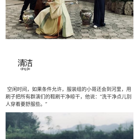
空闲时间，如果条件允许，服装组的小哥还会到河里，用
刷子把所有群演们的鞋刷干净晾干，他说：“洗干净点儿别
人穿着要舒服些。”