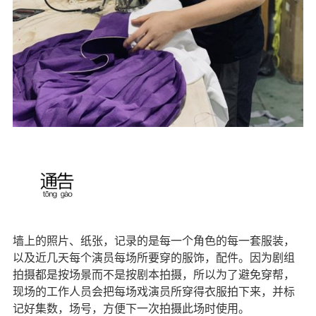
墙上的照片、纸张，记录的是每一个角色的每一套服装，
以及近几天每个演员每场所要穿的服饰，配件。因为剧组
拍摄都是按场景而不是按剧本拍摄，所以为了避免穿帮，
现场的工作人员会把每场戏演员所穿得衣服拍下来，并标
记好集数，场号，方便下一次拍摄此场时使用。