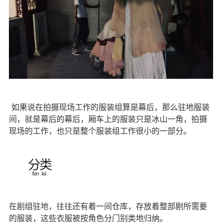
如果说在拍摄现场工作的服装组算是幕后，那么驻地服装
间，就是幕后的幕后，厢车上的服装只是冰山一角，拍摄
现场的工作，也只是整个服装组工作很小的一部分。
在剧组驻地，往往还有着一间仓库，存放着整部剧所需要
的服装，这些衣服被按角色分门别类地归纳。