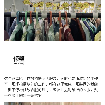
这个仓库除了存放拍摄所需服装，同时也是服装组的工作
室，现场拍摄以外的工作，都在这里完成。服装间的裁缝
一刻不停地修改衣服的尺寸，缝补拍摄时破损的衣服，熨
平衣服上的每一条褶皱。