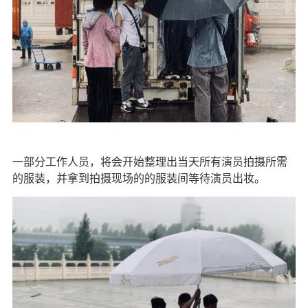
一部分工作人员，将会开始整理出当天所有演员拍摄所需
的服装，并拿到拍摄现场的的服装间等待演员出妆。