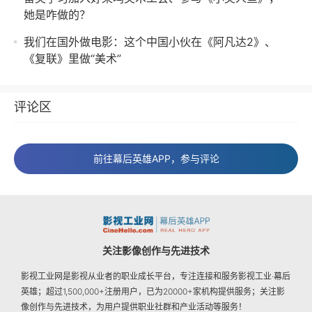
她是咋做的？
我们在国外做电影：这个中国小伙在《阿凡达2》、
《复联》里做“美术”
评论区
前往幕后英雄APP，参与评论
关注影像创作与先进技术
影视工业网是影视从业者的职业成长平台，专注连接和服务影视工业·幕后
英雄；超过1,500,000+注册用户，已为20000+家机构提供服务；关注影
像创作与先进技术，为用户提供职业社群和产业活动等服务！