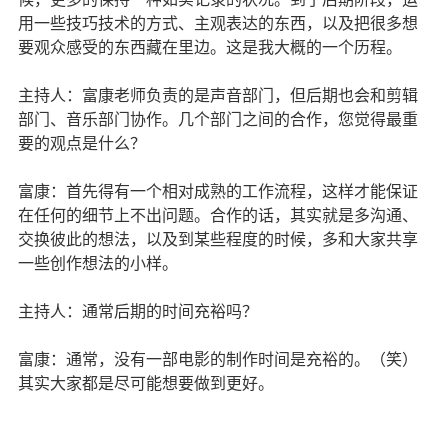
用一些技巧技术的方式、主观表达的东西，以及把很多想
要观众感受的东西藏在里边。这是我大概的一个历程。
主持人：富康老师负责的是声音部门，但后期也会和剪辑
部门、音乐部门协作。几个部门之间的合作，您觉得最重
要的观点是什么？
富康：首先得有一个相对成熟的工作流程，这样才能保证
在任何的细节上不出问题。合作的话，其实就是多沟通、
交换彼此的想法，以及到某些程度的时候，多和大家共享
一些创作想法的小样。
主持人：通常后期的时间充裕吗？
富康：通常，没有一部电影的制作时间是充裕的。（笑）
其实大家都是尽可能想要做到更好。