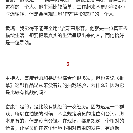
这样的一个人。他生活比较简单，工作起来不是那种24小
时连轴转，但是会有规律地非常“拼”的这样的一个人。
黄璐：我觉得不能完全用“导演”来形容，他就是一位真正去
描绘生活、想要把最真实的生活呈现出来的人，而他恰好
是一位导演。
-6
主持人：富康老师和娄烨导演合作很多次，但也曾说《推
拿》这部作品是从来没有过的拍戏经验，为什么？因为它
是比较有挑战的吗？
富康：是的，是比较有挑战的一次经历。因为这是一个群
戏，所以在拍摄的时候，不会规定演员的走位和台词。脚
本是有的，但是没有分镜。在现场，都是规定一个相对的
情景，让演员们在这个环境下相对自由的发挥，有点像一