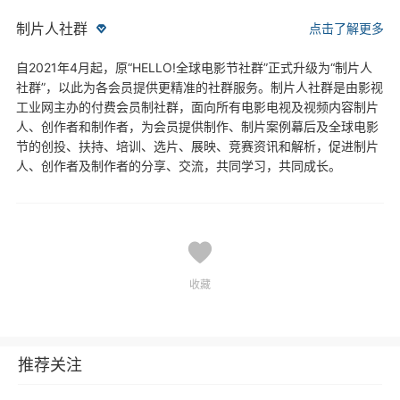
制片人社群
点击了解更多
自2021年4月起，原“HELLO!全球电影节社群”正式升级为“制片人
社群”，以此为各会员提供更精准的社群服务。制片人社群是由影视
工业网主办的付费会员制社群，面向所有电影电视及视频内容制片
人、创作者和制作者，为会员提供制作、制片案例幕后及全球电影
节的创投、扶持、培训、选片、展映、竞赛资讯和解析，促进制片
人、创作者及制作者的分享、交流，共同学习，共同成长。
收藏
推荐关注