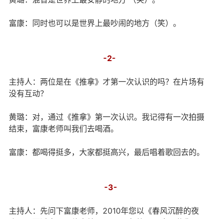
富康：同时也可以是世界上最吵闹的地方（笑）。
-2-
主持人：两位是在《推拿》才第一次认识的吗？在片场有
没有互动？
黄璐：对，通过《推拿》第一次认识。我记得有一次拍摄
结束，富康老师叫我们去喝酒。
富康：都喝得挺多，大家都挺高兴，最后唱着歌回去的。
-3-
主持人：先问下富康老师，2010年您以《春风沉醉的夜