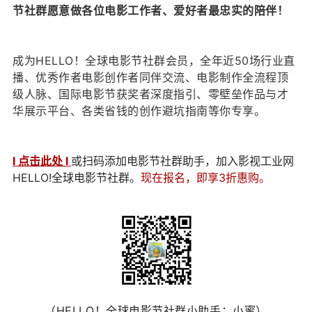
节社群愿意做各位电影工作者、爱好者最忠实的陪伴！
成为HELLO！全球电影节社群会员，全年近50场行业直
播、优秀作者电影创作者同伴交流、电影制作全流程顶
级人脉、国际电影节获奖者深度指引、零壁垒作品与才
华展示平台、各类省钱的创作避坑指南等你专享。
I 点击此处 I
或扫码添加电影节社群助手，加入影视工业网
HELLO!全球电影节社群。
现在报名，即享3折惠购。
（HELLO！全球电影节社群小助手：小蜜）