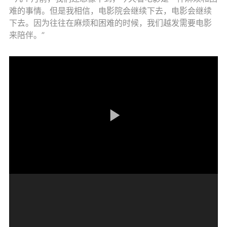
难的事情。但是我相信，电影院会继续下去，电影会继续
下去。因为往往在麻烦和困难的时候，我们越发需要电影
来陪伴。”