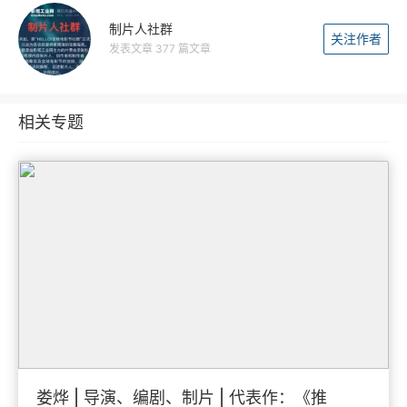
制片人社群
关注作者
发表文章 377 篇文章
相关专题
娄烨 | 导演、编剧、制片 | 代表作：《推