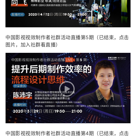
中国影视视效制作者社群活动直播第5期（已结束，点击
图片，加入社群看直播）
中国影视视效制作者社群活动直播第4期（已结束，点击