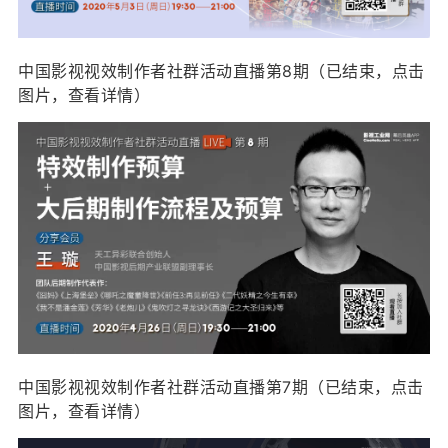
中国影视视效制作者社群活动直播第8期（已结束，点击
图片，查看详情）
中国影视视效制作者社群活动直播第7期（已结束，点击
图片，查看详情）