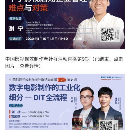
中国影视视效制作者社群活动直播第9期（已结束，点击
图片，查看详情）