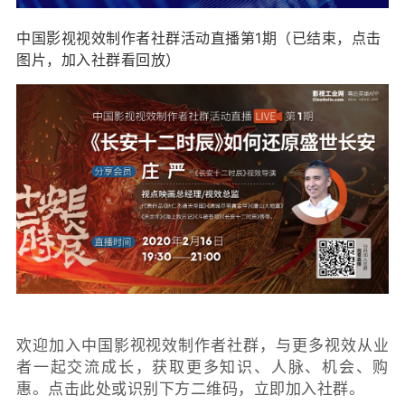
中国影视视效制作者社群活动直播第1期（已结束，点击
图片，加入社群看回放）
欢迎加入中国影视视效制作者社群，与更多视效从业
者一起交流成长，获取更多知识、人脉、机会、购
惠。
点击此处
或识别下方二维码，立即加入社群。  