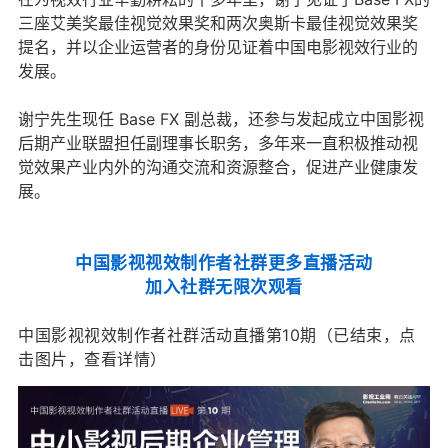
三座艾美奖最佳视觉效果奖和两次奥斯卡最佳视觉效果奖
提名，并以企业运营者的身份见证着中国电影视效行业的
发展。
谢宁先生现任 Base FX 副总裁，还参与发起成立中国影视
后期产业联盟担任副理事长职务，多年来一直积极推动视
觉效果产业内外的沟通交流和资源整合，促进产业健康发
展。
中国影视视效制作者社群更多直播活动
加入社群无限次观看
中国影视视效制作者社群活动直播第10期（已结束，点
击图片，查看详情）