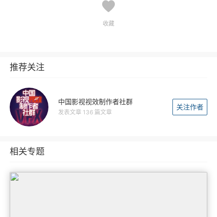
收藏
推荐关注
中国影视视效制作者社群
关注作者
发表文章 136 篇文章
相关专题