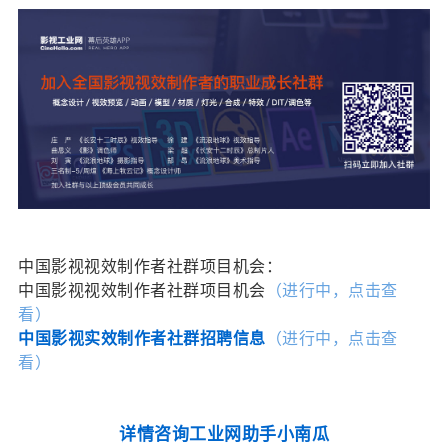
﻿中国影视视效制作者社群项目机会：
中国影视视效制作者社群项目机会
（进行中，点击查
看）
中国影视实效制作者社群招聘信息
（进行中，点击查
看）
详情咨询工业网助手小南瓜