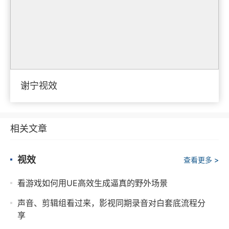
谢宁视效
相关文章
视效
查看更多 >
看游戏如何用UE高效生成逼真的野外场景
声音、剪辑组看过来，影视同期录音对白套底流程分
享