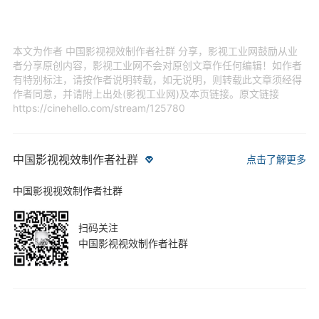
本文为作者 中国影视视效制作者社群 分享，影视工业网鼓励从业
者分享原创内容，影视工业网不会对原创文章作任何编辑！如作者
有特别标注，请按作者说明转载，如无说明，则转载此文章须经得
作者同意，并请附上出处(影视工业网)及本页链接。原文链接
https://cinehello.com/stream/125780
中国影视视效制作者社群
点击了解更多
中国影视视效制作者社群
扫码关注
中国影视视效制作者社群