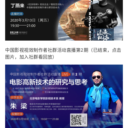
中国影视视效制作者社群活动直播第2期（已结束，点击
图片，加入社群看回放）