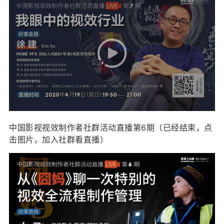
中国影视视效制作者社群活动直播第6期（已经结束，点
击图片，加入社群看直播）