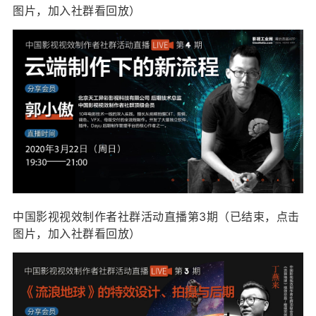
图片，加入社群看回放）
中国影视视效制作者社群活动直播第3期（已结束，点击
图片，加入社群看回放）