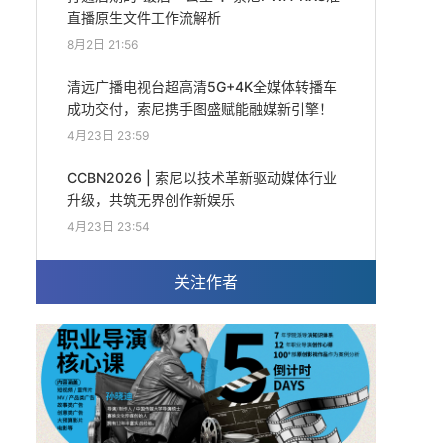
直播原生文件工作流解析
8月2日 21:56
清远广播电视台超高清5G+4K全媒体转播车
成功交付，索尼携手图盛赋能融媒新引擎！
4月23日 23:59
CCBN2026 | 索尼以技术革新驱动媒体行业
升级，共筑无界创作新娱乐
4月23日 23:54
关注作者