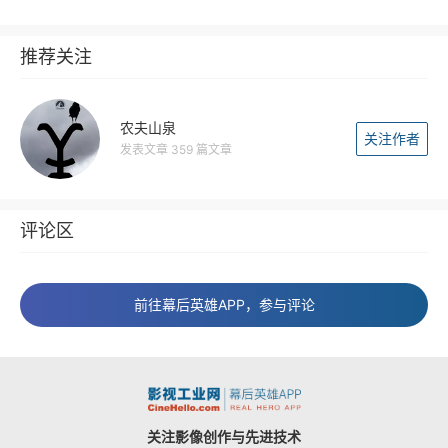
推荐关注
农夫山泉
关注作者
发表文章 359 篇文章
评论区
前往幕后英雄APP，参与评论
关注影像创作与先进技术