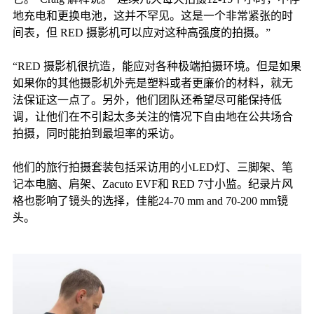
地充电和更换电池，这并不罕见。这是一个非常紧张的时
间表，但 RED 摄影机可以应对这种高强度的拍摄。”
“RED 摄影机很抗造，能应对各种极端拍摄环境。但是如果
如果你的其他摄影机外壳是塑料或者更廉价的材料，就无
法保证这一点了。另外，他们团队还希望尽可能保持低
调，让他们在不引起太多关注的情况下自由地在公共场合
拍摄，同时能拍到最坦率的采访。
他们的旅行拍摄套装包括采访用的小LED灯、三脚架、笔
记本电脑、肩架、Zacuto EVF和 RED 7寸小监。纪录片风
格也影响了镜头的选择，佳能24-70 mm and 70-200 mm镜
头。