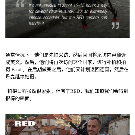
通常情况下，他们是先拍采访，然后回国将采访内容翻译
成英文。然后，他们将再次访问这个国家，进行补拍和拍
摄 B-roll。在后期做完之后，他们又计划返回德国，然后在
丹麦继续拍摄。
“拍摄日程虽然很紧张，但有了RED，我们知道我们会得到
很棒的画面。”