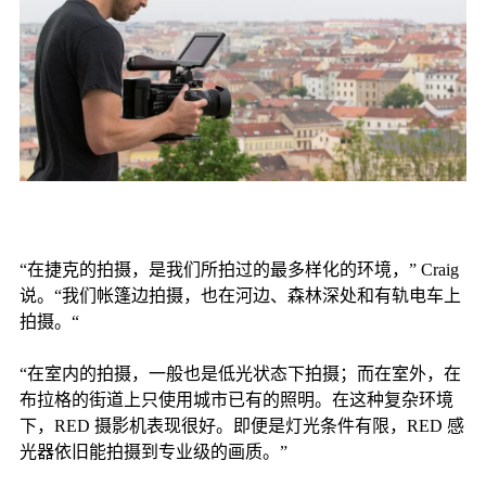
“在捷克的拍摄，是我们所拍过的最多样化的环境，” Craig
说。“我们帐篷边拍摄，也在河边、森林深处和有轨电车上
拍摄。“
“在室内的拍摄，一般也是低光状态下拍摄；而在室外，在
布拉格的街道上只使用城市已有的照明。在这种复杂环境
下，RED 摄影机表现很好。即便是灯光条件有限，RED 感
光器依旧能拍摄到专业级的画质。”