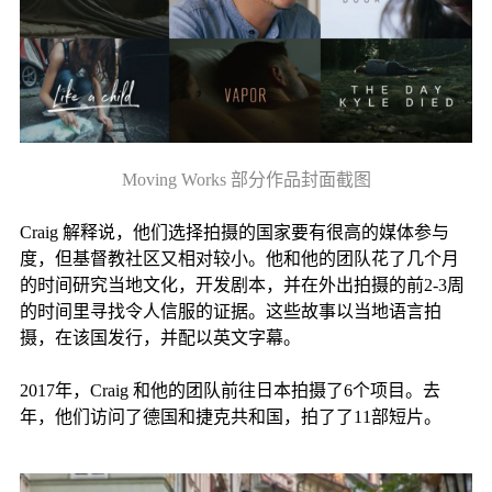
Moving Works 部分作品封面截图
Craig 解释说，他们选择拍摄的国家要有很高的媒体参与
度，但基督教社区又相对较小。他和他的团队花了几个月
的时间研究当地文化，开发剧本，并在外出拍摄的前2-3周
的时间里寻找令人信服的证据。这些故事以当地语言拍
摄，在该国发行，并配以英文字幕。
2017年，Craig 和他的团队前往日本拍摄了6个项目。去
年，他们访问了德国和捷克共和国，拍了了11部短片。