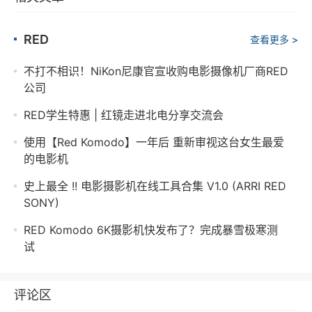
RED
查看更多 >
不打不相识！NiKon尼康官宣收购电影摄像机厂商RED
公司
RED学生特惠 | 红镜走进北电分享交流会
使用【Red Komodo】一年后 重新审视这台女生最爱
的电影机
史上最全 !! 电影摄影机在线工具合集 V1.0 (ARRI RED
SONY)
RED Komodo 6K摄影机快发布了？完成暴雪极寒测
试
评论区