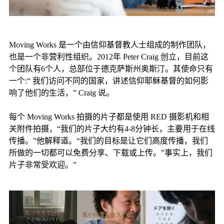
Moving Works 是一个由信仰基督教人士组成的制作团队，
也是一个非营利性组织。2012年 Peter Craig 创立，目前这
个团队有6个人，总部位于德克萨斯州奥斯汀。其使命只有
一个:“ 我们访问不同的国家，讲述信仰耶稣基督的如何影
响了他们的生活，” Craig 说。
每个 Moving Works 拍摄的片子都是使用 RED 摄影机和相
关附件拍摄，“我们的片子大约有4-8分钟长，主要用于在线
传播。”他解释道。“我们的目标是让它们高度传播，我们
所做的一切都可以免费分享、下载或上传。”事实上，我们
片子非常受欢迎。”