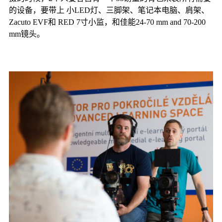
的设备，要带上 小LED灯、三脚架、笔记本电脑、肩架、
Zacuto EVF和 RED 7寸小监，和佳能24-70 mm and 70-200
mm镜头。