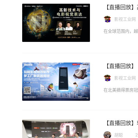
【直播回放】高
影视工业网
【直播回放】
影视工业网
【直播回放】
胡聪
2