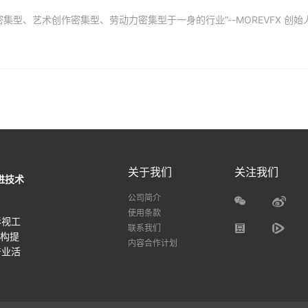
关于我们
关注我们
进技术
公司简介
使用条款
影视工
联系我们
机构提
内容合作计划
产业活