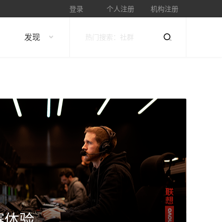
登录
个人注册
机构注册
发现
赛体验