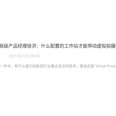
高级产品经理徐洪：什么配置的工作站才能带动虚拟拍摄
2021-02-23 08:20