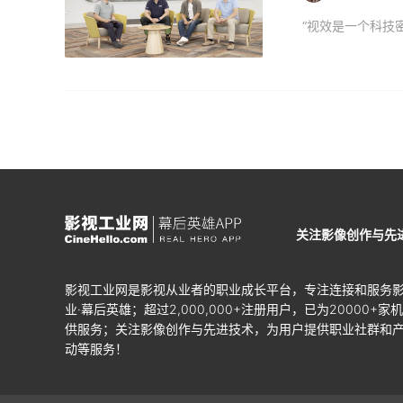
关注影像创作与先
影视工业网是影视从业者的职业成长平台，专注连接和服务
业·幕后英雄；超过2,000,000+注册用户，已为20000+家
供服务；关注影像创作与先进技术，为用户提供职业社群和
动等服务！