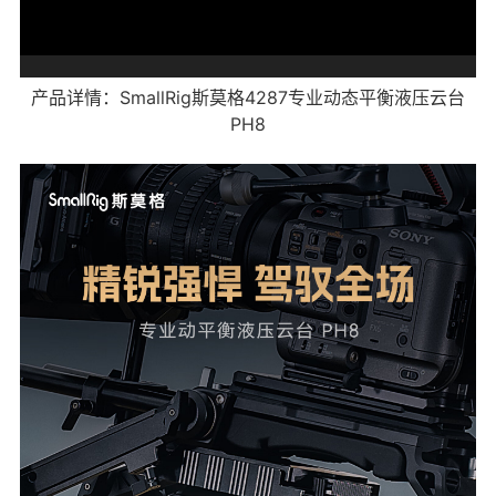
产品详情：
SmallRig斯莫格4287专业动态平衡液压云台
PH8