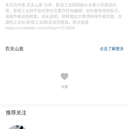
本文为作者 农夫山泉 分享，影视工业网鼓励从业者分享原创内
容，影视工业网不会对原创文章作任何编辑！如作者有特别标注，
请按作者说明转载，如无说明，则转载此文章须经得作者同意，并
请附上出处(影视工业网)及本页链接。原文链接
https://cinehello.com/stream/151606
农夫山泉
点击了解更多
收藏
推荐关注