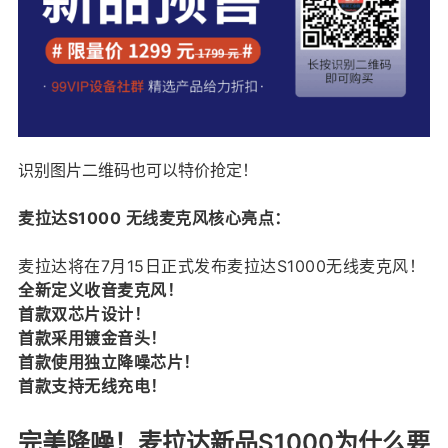
识别图片二维码也可以特价抢定！
麦拉达S1000 无线麦克风核心亮点：
麦拉达将在7月15日正式发布麦拉达S1000无线麦克风！
全新定义收音麦克风！
首款双芯片设计！
首款采用镀金音头！
首款使用独立降噪芯片！
首款支持无线充电！
完美降噪！麦拉达新品S1000为什么要