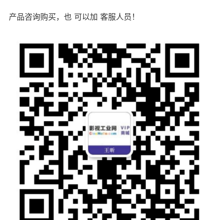
产品咨询购买，也 可以加 客服人员！