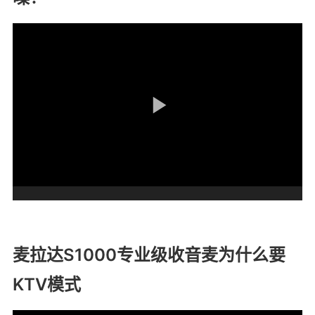
麦拉达S1000专业级收音麦为什么要
KTV模式