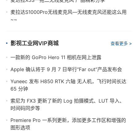
麦拉达S1000Pro无线麦克风—无线麦克风还能这么用
~~
影视工业网VIP商城
查看更多 >
一款新的 GoPro Hero 11 相机在网上泄露
Apple 确认将于 9 月 7 日举行“Far out”产品发布会
Yuneec 发布 H850 RTK 六轴 无人机，飞行时间长达
65 分钟
索尼为 FX3 更新了新的 Log 拍摄模式、LUT 导入、
时间码同步等
Premiere Pro 一系列更新，添加更多工作区和增强的
图形选项