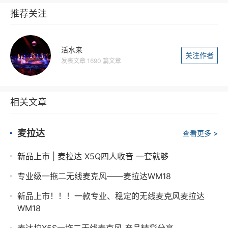
推荐关注
活水来
关注作者
发表文章 1690 篇文章
相关文章
麦拉达
查看更多 >
新品上市 | 麦拉达 X5Q四人收音 一套就够
专业级一拖二无线麦克风——麦拉达WM18
新品上市！！！一款专业、稳定的无线麦克风麦拉达
WM18
麦达拉X5S一拖二无线麦克风 产品精彩分享