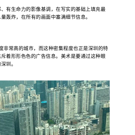
郁、有生命力的影像基调，在写实的基础上填充最
息量轰炸，在所有的画面中塞满细节信息。
度非常高的城市，而这种密集程度也正是深圳的特
充斥着形形色色的广告信息。美术是要通过这种眼
的深圳。