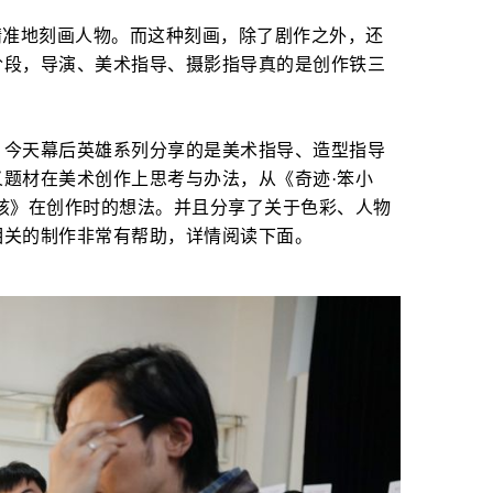
精准地刻画人物。而这种刻画，除了剧作之外，还
阶段，导演、美术指导、摄影指导真的是创作铁三
，今天幕后英雄系列分享的是美术指导、造型指导
题材在美术创作上思考与办法，从《奇迹·笨小
孩》在创作时的想法。并且分享了关于色彩、人物
相关的制作非常有帮助，详情阅读下面。