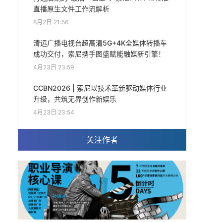
直播原生文件工作流解析
8月2日 21:56
清远广播电视台超高清5G+4K全媒体转播车
成功交付，索尼携手图盛赋能融媒新引擎！
4月23日 23:59
CCBN2026 | 索尼以技术革新驱动媒体行业
升级，共筑无界创作新娱乐
4月23日 23:54
关注作者