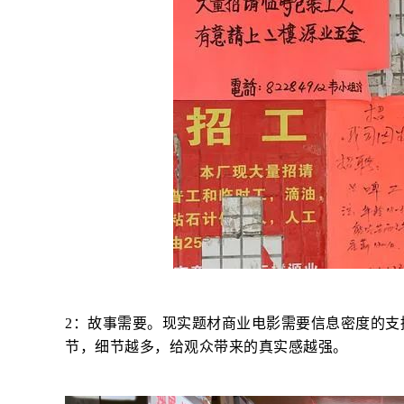
2：故事需要。现实题材商业电影需要信息密度的支
节，细节越多，给观众带来的真实感越强。