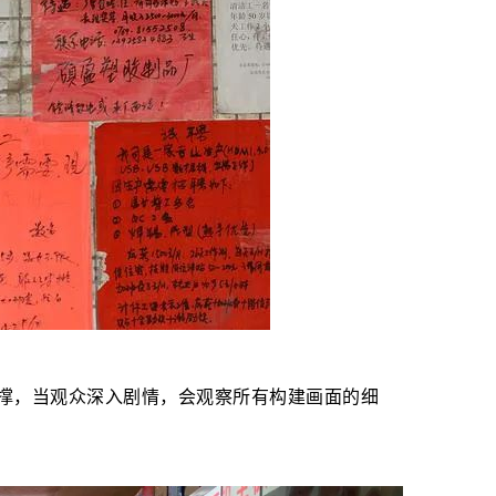
撑，当观众深入剧情，会观察所有构建画面的细