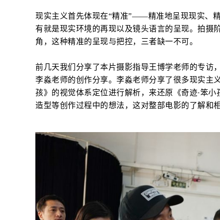
现实主义首先体现在“精准”——精准地呈现现实、
有就是现实环境的再现以及镜头语言的呈现。拍摄
角，这种精准的呈现与把控，三者缺一不可。
前几天我们分享了本片摄影指导王博学老师的专访
李淼老师的创作分享。李淼老师分享了很多现实主义
孩》的视觉体系定位进行解析，来还原《奇迹·笨小
造型等创作过程中的想法，这对整部电影的了解和