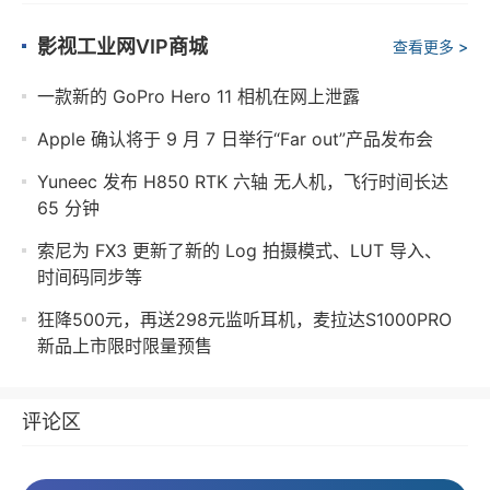
影视工业网VIP商城
查看更多 >
一款新的 GoPro Hero 11 相机在网上泄露
Apple 确认将于 9 月 7 日举行“Far out”产品发布会
Yuneec 发布 H850 RTK 六轴 无人机，飞行时间长达
65 分钟
索尼为 FX3 更新了新的 Log 拍摄模式、LUT 导入、
时间码同步等
狂降500元，再送298元监听耳机，麦拉达S1000PRO
新品上市限时限量预售
评论区