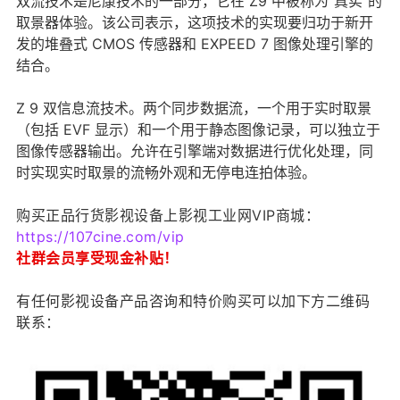
双流技术是尼康技术的一部分，它在 Z9 中被称为“真实”的
取景器体验。该公司表示，这项技术的实现要归功于新开
发的堆叠式 CMOS 传感器和 EXPEED 7 图像处理引擎的
结合。
Z 9 双信息流技术。两个同步数据流，一个用于实时取景
（包括 EVF 显示）和一个用于静态图像记录，可以独立于
图像传感器输出。允许在引擎端对数据进行优化处理，同
时实现实时取景的流畅外观和无停电连拍体验。
购买正品行货影视设备上影视工业网VIP商城：
https://107cine.com/vip
社群会员享受现金补贴！
有任何影视设备产品咨询和特价购买可以加下方二维码
联系：