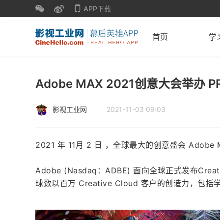
APP下载
首页
学
Adobe MAX 2021创意大会举办
影视工业网
2021-11-03 09:03
2021 年 11月 2 日 ，全球最大的创意盛会 Adob
Adobe (Nasdaq：ADBE) 面向全球正式发布Cr
球数以百万 Creative Cloud 客户的创造力