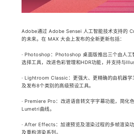
Adobe通过 Adobe Sensei 人工智能技术支持的 
的未来。在 MAX 大会上发布的全新更新包括：
· Photoshop：Photoshop 桌面版推出
选择工具，改进色彩管理和HDR功能，并支持与Illust
· Lightroom Classic：更强大、更精确
及发布8个类别的高级预设工具。
· Premiere Pro：改进语音转文字字幕功能
Lumetri曲线。
· After Effects：加速预览及渲染过程的多
及重构渲染系列。