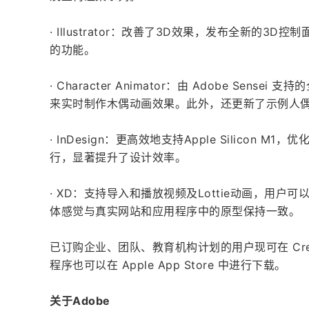
· Illustrator：改善了3D效果，发布全新的3D控
的功能。
· Character Animator：由 Adobe Se
来实时制作木偶动画效果。此外，还更新了示例人偶
· InDesign：更高效地支持Apple Silicon M
行，显著提升了设计效率。
· XD：支持导入和播放视频及Lottie动画，用
体感觉与真实网站和应用程序中的原型保持一致。
已订购企业、团队、教育机构计划的用户现可在 Crea
程序也可以在 Apple App Store 中进行下载。
关于Adobe