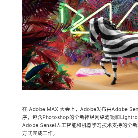
在 Adobe MAX 大会上，Adobe发布由Adobe Se
序，包含Photoshop的全新神经网络滤镜和Lightr
Adobe Sensei人工智能和机器学习技术支持
方式完成工作。