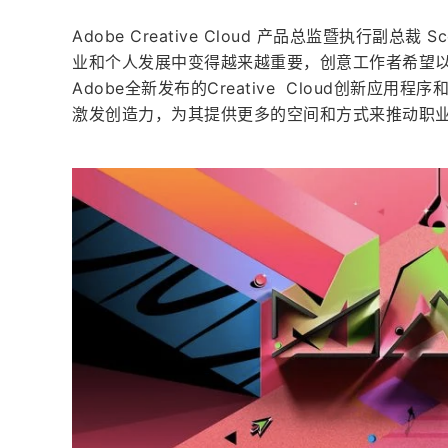
Adobe Creative Cloud 产品总监暨执行副总裁
业和个人发展中变得越来越重要，创意工作者希望
Adobe全新发布的Creative  Cloud创新应用
激发创造力，为其提供更多的空间和方式来推动职业