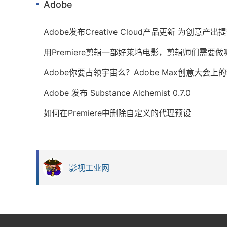
Adobe
Adobe发布Creative Cloud产品更新 为创意产
用Premiere剪辑一部好莱坞电影，剪辑师们需要
Adobe你要占领宇宙么？Adobe Max创意大会上
Adobe 发布 Substance Alchemist 0.7.0
如何在Premiere中删除自定义的代理预设
影视工业网