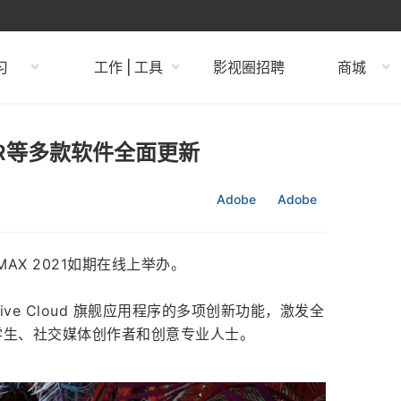
习
工作 | 工具
影视圈招聘
商城
 PR等多款软件全面更新
Adobe
Adobe
e MAX 2021如期在线上举办。
eative Cloud 旗舰应用程序的多项创新功能，激发全
，包括学生、社交媒体创作者和创意专业人士。