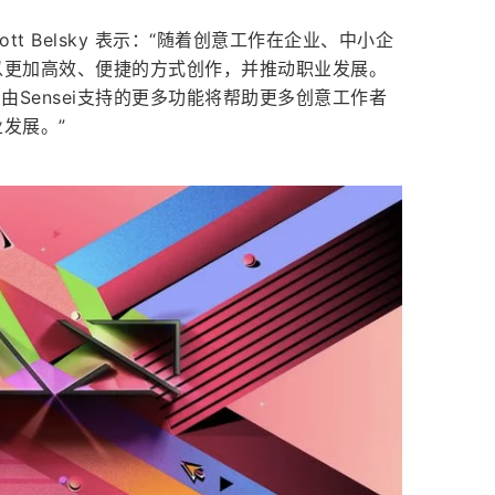
 Scott Belsky 表示：“随着创意工作在企业、中小企
以更加高效、便捷的方式创作，并推动职业发展。
程序和由Sensei支持的更多功能将帮助更多创意工作者
发展。”