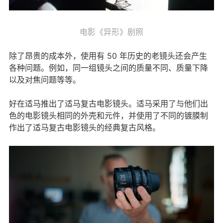
电影《异形》剧照
除了昂贵的成本外，使用有 50 年历史的老镜头还会产生
各种问题。例如，同一组镜头之间的质量不同、质量下降
以及对焦问题等等。
好在适马推出了适马复古电影镜头。适马采用了与他们出
色的电影镜头相同的外壳和元件，并使用了不同的镀膜制
作出了适马复古电影镜头的经典复古风格。