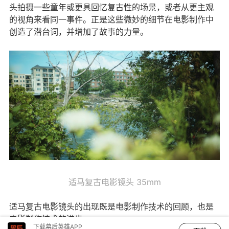
头拍摄一些童年或更具回忆复古性的场景，或者从更主观
的视角来看同一事件。正是这些微妙的细节在电影制作中
创造了潜台词，并增加了故事的力量。
适马复古电影镜头 35mm
适马复古电影镜头的出现既是电影制作技术的回顾，也是
电影制作技术的进步。
下载幕后英雄APP