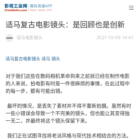
适马复古电影镜头：是回顾也是创新
适马电影镜头
2021-10-09 14:47
适马复古电影镜头
适马
镜头
对于我们这些在数码相机革命到来之前就已经在制作电影
的人来说，拍电影有时是一件很麻烦的事情，在此过程中
的每一步，都有可能出错。
最坏的情况，是丢失了素材并不得不重新拍摄。虽然有时
一些小错误会导致一个不完美的镜头，但也能让其变得独
一无二，并最终将这个镜头保留下来。
我们正在试图寻找将老派风格与现代技术相结合的方法。