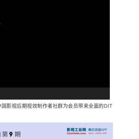
在中国影视后期视效制作者社群为会员带来全面的DIT