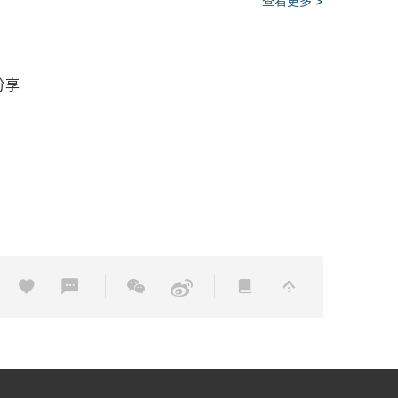
查看更多 >
分享