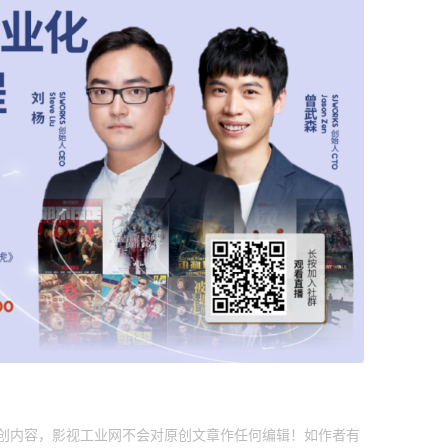
原创内容，影视工业网不会对原创文章作任何编辑！如作者有