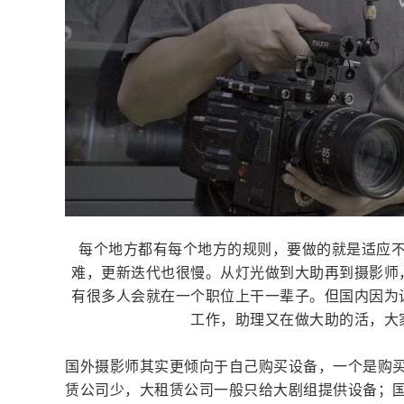
每个地方都有每个地方的规则，要做的就是适应
难，更新迭代也很慢。从灯光做到大助再到摄影师
有很多人会就在一个职位上干一辈子。但国内因为
工作，助理又在做大助的活，大
国外摄影师其实更倾向于自己购买设备，一个是购
赁公司少，大租赁公司一般只给大剧组提供设备；