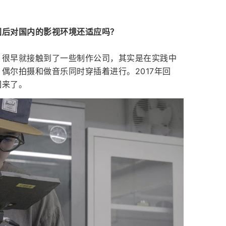
国后对国内的影视环境还适应吗？
，很早就接触到了一些制作公司，其实是在实践中
偶尔拍摄和做音乐同时穿插着进行。2017年回
回来了。