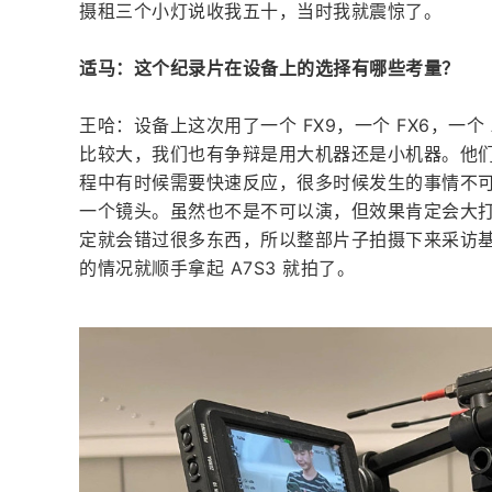
摄租三个小灯说收我五十，当时我就震惊了。
适马：这个纪录片在设备上的选择有哪些考量？
王哈：设备上这次用了一个 FX9，一个 FX6，一个
比较大，我们也有争辩是用大机器还是小机器。他
程中有时候需要快速反应，很多时候发生的事情不
一个镜头。虽然也不是不可以演，但效果肯定会大
定就会错过很多东西，所以整部片子拍摄下来采访
的情况就顺手拿起 A7S3 就拍了。