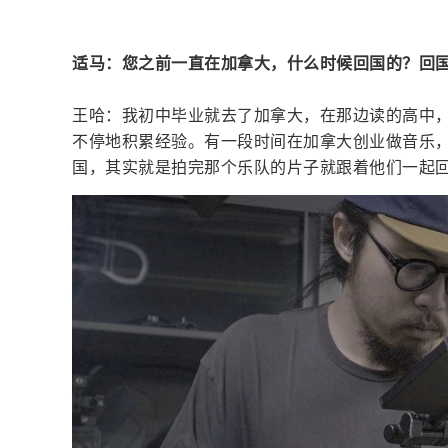
适马：您之前一直在加拿大，什么时候回国的？回
王哈：我初中毕业就去了加拿大，在那边读的高中
不停地积累经验。有一段时间在加拿大创业做音乐，
国，其实就是拍完那个乐队的片子就跟着他们一起