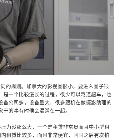
不同的规则。加拿大的影视圈很小，要进入圈子很
，是一个比较漫长的过程，很少可以弯道超车，也
设备公司多，设备量大，很多跟机在做摄影助理的
家干的事有时候会混淆在一起。
买压力没那么大，一个是租赁非常贵而且中小型租
国内租赁比较多，而且非常便宜，回国之后有次拍