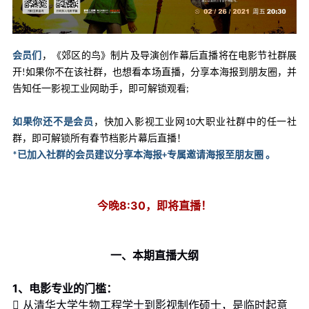
会员们
，《郊区的鸟》制片及导演创作幕后直播将在电影节社群展
开!如果你不在该社群，也想看本场直播，分享本海报到朋友圈，并
告知任一影视工业网助手，即可解锁观看;
如果你还不是会员
，快加入影视工业网10大职业社群中的任一社
群，即可解锁所有春节档影片幕后直播！
*已加入社群的会员建议分享本海报+专属邀请海报至朋友圈 。
今晚8:30，即将直播！
一、本期直播大纲
1、电影专业的门槛：
 从清华大学生物工程学士到影视制作硕士，是临时起意