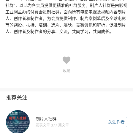
社群”，以此为各会员提供更精准的社群服务。制片人社群是由影视
工业网主办的付费会员制社群，面向所有电影电视及视频内容制片
人、创作者和制作者，为会员提供制作、制片案例幕后及全球电影
节的创投、扶持、培训、选片、展映、竞赛资讯和解析，促进制片
人、创作者及制作者的分享、交流，共同学习，共同成长。
收藏
推荐关注
制片人社群
关注作者
发表文章 377 篇文章