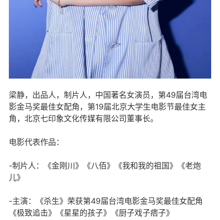
梁静，出品人，制片人，中国著名女演员，第49届台湾电
影金马奖最佳女配角，第19届北京大学生电影节最佳女主
角，北京七印象文化传媒有限公司董事长。
电影代表作品：
-制片人：《金刚川》《八佰》《我和我的祖国》《老炮
儿》
-主演：《杀生》荣获第49届台湾电影金马奖最佳女配角
《极致追击》《星星的孩子》《厨子戏子痞子》