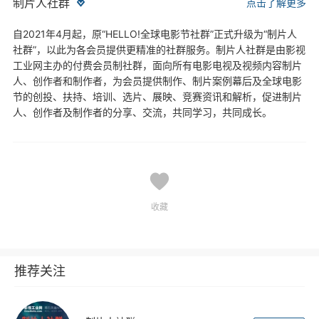
制片人社群
点击了解更多
自2021年4月起，原“HELLO!全球电影节社群”正式升级为“制片人
社群”，以此为各会员提供更精准的社群服务。制片人社群是由影视
工业网主办的付费会员制社群，面向所有电影电视及视频内容制片
人、创作者和制作者，为会员提供制作、制片案例幕后及全球电影
节的创投、扶持、培训、选片、展映、竞赛资讯和解析，促进制片
人、创作者及制作者的分享、交流，共同学习，共同成长。
收藏
推荐关注