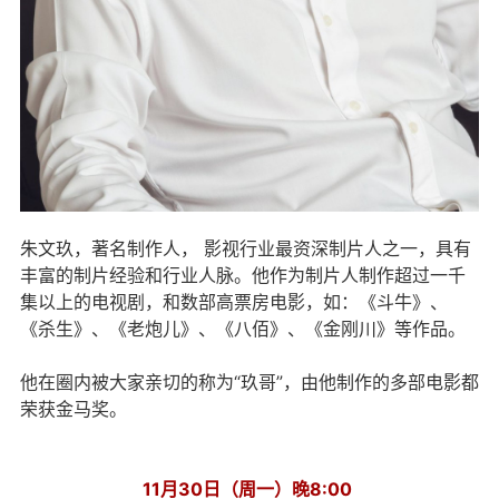
朱文玖，著名制作人， 影视行业最资深制片人之一，具有
丰富的制片经验和行业人脉。他作为制片人制作超过一千
集以上的电视剧，和数部高票房电影，如：《斗牛》、
《杀生》、《老炮儿》、《八佰》、《金刚川》等作品。
他在圈内被大家亲切的称为“玖哥”，由他制作的多部电影都
荣获金马奖。
11月30日（周一）晚8:00 