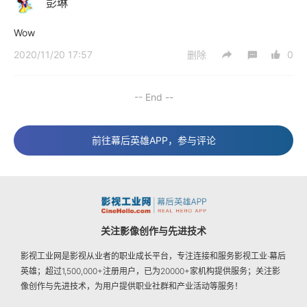
彭琳
Wow
2020/11/20 17:57
删除
0
-- End --
前往幕后英雄APP，参与评论
关注影像创作与先进技术
影视工业网是影视从业者的职业成长平台，专注连接和服务影视工业·幕后
英雄；超过1,500,000+注册用户，已为20000+家机构提供服务；关注影
像创作与先进技术，为用户提供职业社群和产业活动等服务！