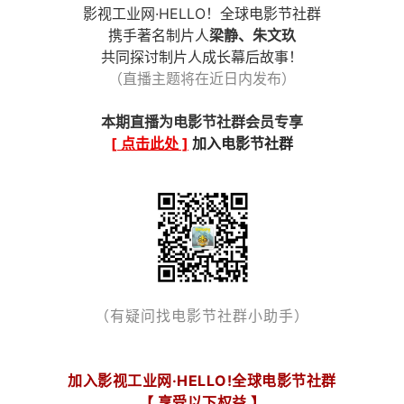
影视工业网·HELLO！全球电影节社群
携手著名制片人
梁静、朱文玖
共同探讨制片人成长幕后故事！
（直播主题将在近日内发布）
本期直播为电影节社群会员专享
[
点击此处
 ]
加入电影节社群
（有疑问找电影节社群小助手）
加入影视工业网·HELLO!全球电影节社群
【 享受以下权益 】