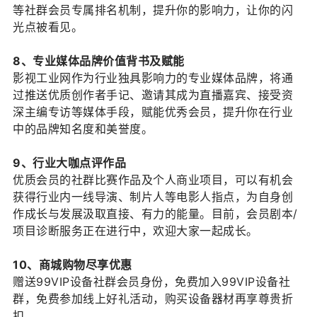
等社群会员专属排名机制，提升你的影响力，让你的闪
光点被看见。
8、专业媒体品牌价值背书及赋能
影视工业网作为行业独具影响力的专业媒体品牌，将通
过推送优质创作者手记、邀请其成为直播嘉宾、接受资
深主编专访等媒体手段，赋能优秀会员，提升你在行业
中的品牌知名度和美誉度。
9、行业大咖点评作品
优质会员的社群比赛作品及个人商业项目，可以有机会
获得行业内一线导演、制片人等电影人指点，为自身创
作成长与发展汲取直接、有力的能量。目前，会员剧本/
项目诊断服务正在进行中，欢迎大家一起成长。
10、商城购物尽享优惠
赠送99VIP设备社群会员身份，免费加入99VIP设备社
群，免费参加线上好礼活动，购买设备器材再享尊贵折
扣。