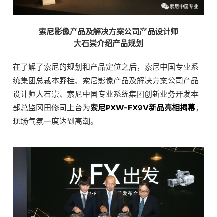
索尼影像产品及解决方案公司产品设计师
大石崇介绍产品规划
在了解了索尼的规划和产品定位之后，索尼中国专业系
统集团总裁本野桂、索尼影像产品及解决方案公司产品
设计师大石崇、索尼中国专业系统集团创新业务开发本
部总监冈田修司上台为
索尼PXW-FX9V新品亮相揭幕
，
现场气氛一度达到高潮。