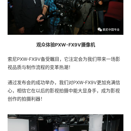
观众体验PXW-FX9V摄像机
索尼PXW-FX9V备受瞩目，它注定会为我们带来一场影
视品质与制作流程的变革热潮！
通过发布会的成功举办，我们对PXW-FX9V更加充满信
心，相信它在以后的影视拍摄中能大显身手，成为影视
创作的拍摄利器！