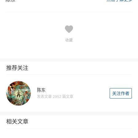
收藏
推荐关注
陈东
关注作者
发表文章 2952 篇文章
相关文章