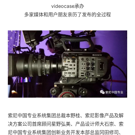
videocase承办
多家媒体和用户朋友亲历了发布的全过程
索尼中国专业系统集团总裁本野桂、索尼影像产品及解
决方案公司首席顾问星野弘美、产品设计师大石崇、索
尼中国专业系统集团创新业务开发本部总监冈田修司、