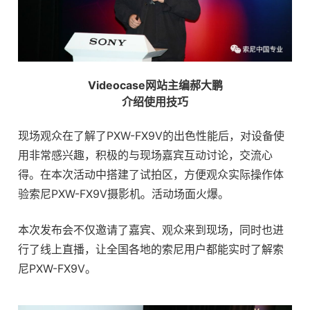
Videocase网站主编郝大鹏
介绍使用技巧
现场观众在了解了PXW-FX9V的出色性能后，对设备使
用非常感兴趣，积极的与现场嘉宾互动讨论，交流心
得。在本次活动中搭建了试拍区，方便观众实际操作体
验索尼PXW-FX9V摄影机。活动场面火爆。
本次发布会不仅邀请了嘉宾、观众来到现场，同时也进
行了线上直播，让全国各地的索尼用户都能实时了解索
尼PXW-FX9V。