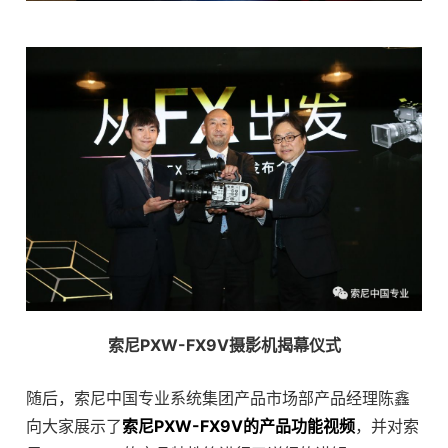
索尼PXW-FX9V摄影机揭幕仪式
随后，索尼中国专业系统集团产品市场部产品经理陈鑫
向大家展示了
索尼PXW-FX9V的产品功能视频
，并对索