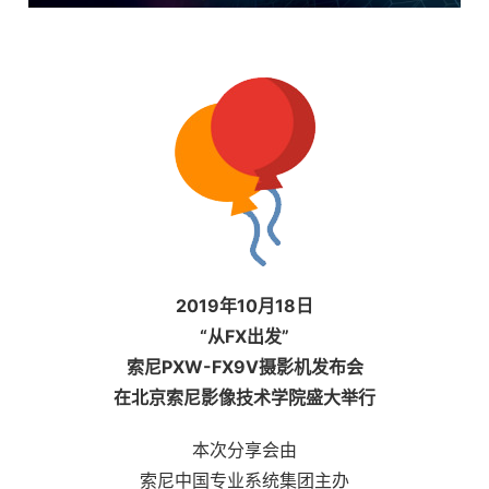
2019年10月18日
“从FX出发”
索尼PXW-FX9V摄影机发布会
在北京索尼影像技术学院盛大举行
本次分享会由
索尼中国专业系统集团主办