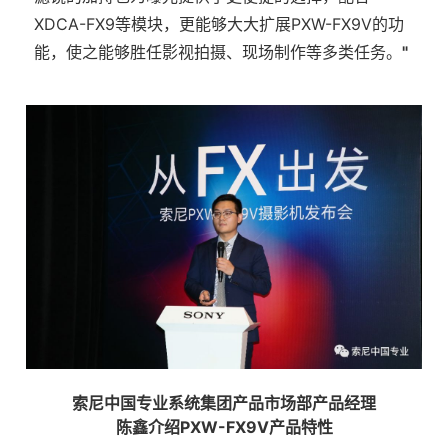
XDCA-FX9等模块，更能够大大扩展PXW-FX9V的功
能，使之能够胜任影视拍摄、现场制作等多类任务。
"
索尼中国专业系统集团产品市场部产品经理
陈鑫介绍PXW-FX9V产品特性