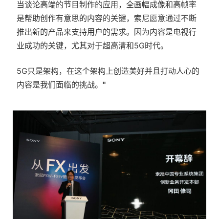
当谈论高端的节目制作的应用，全画幅成像和高帧率
是帮助创作有意思的内容的关键，索尼愿意通过不断
推出新的产品来支持用户的需求。因为内容是电视行
业成功的关键，尤其对于超高清和5G时代。
5G只是架构，在这个架构上创造美好并且打动人心的
内容是我们面临的挑战。
"