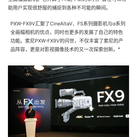
助用户实现很舒服的捕捉到各种不可能的瞬间。
PXW-FX9V汇聚了CineAltaV、FS系列摄影机与α系列
全画幅相机的优点，同时也更多的发展了自己的特色
功能。索尼PXW-FX9V的问世，不仅丰富了索尼的产
品阵容，更是对影视摄像技术的又一次探索创新。
"