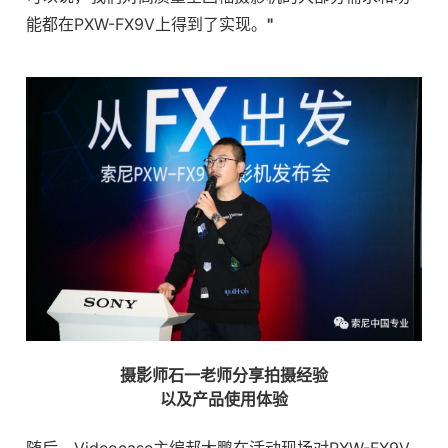
能都在PXW-FX9V上得到了实现。
"
摄影师石一老师分享拍摄经验
以及产品使用体验