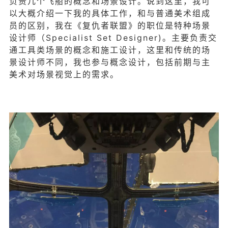
负责几个飞船的概念和场景设计。说到这里，我可
以大概介绍一下我的具体工作，和与普通美术组成
员的区别，我在《复仇者联盟》的职位是特种场景
设计师（Specialist Set Designer)。主要负责交
通工具类场景的概念和施工设计，这里和传统的场
景设计师不同，我也参与概念设计，包括前期与主
美术对场景视觉上的需求。