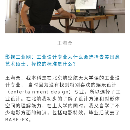
王海粟
影视工业网：工业设计专业为什么会选择去美国念
艺术硕士，择校的标准是什么？
王海粟：我本科是在北京航空航天大学读的工业设
计专业， 当时因为没有找到特别喜欢的娱乐设计
（entertainment design）专业，所以选择了工
业设计。在北航我初步的了解了设计方法和对形体
空间的理解能力，在上大学的同时，我又自学了不
少电影方面的知识，包括电影特效，毕业后就去了
BASE-FX。