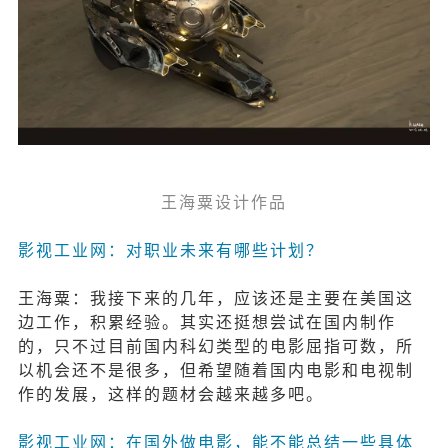
王海粟设计作品
影视工业网：对职业未来有哪些计划？
王海粟：我接下来的几年，应该还是主要在美国这
边工作，积累经验。其实还挺想尝试在国内制作
的，只不过目前国内科幻类型的电影屈指可数，所
以机会还不是很多，但希望随着国内电影和电视制
作的发展，这样的题材会越来越多吧。
影视工业网：在国外做电影，能不能总结一些具体