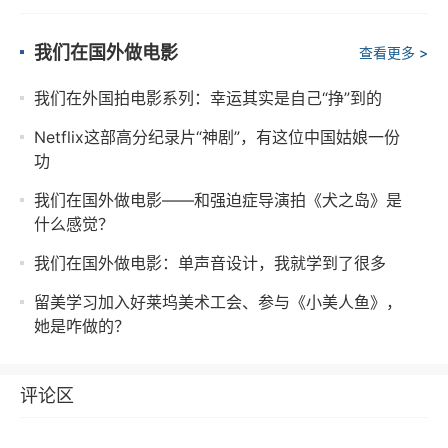
我们在国外做电影
查看更多 >
我们在外国拍电影系列：幸运其实是自己“挣”到的
Netflix这部高分纪录片“神剧”，有这位中国姑娘一份
功
我们在国外做电影——和强迫症导演拍《犬之岛》是
什么感觉？
我们在国外做电影：单声音设计，我就学到了很多
留美学习加入好莱坞美术工会、参与《小美人鱼》，
她是咋做的？
评论区