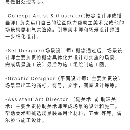
与做旧处理等等。
-Concept Artist & illustrator(概念设计师或插
画师) 负责运用自己的绘画能力帮助主美术完成他的
场景构思和气氛渲染。引导美术师和场景设计师进
一步细化设计。
-Set Designer(场景设计师) 概念通过后，场景设
计师主要负责将概念具体化并设计可实施的场景，
完成场景施工设计最后为施工组绘制施工图。
-Graphic Designer（平面设计师）主要负责设计
场景里出现的商标，符号，文字，图案设计等等。
-Assistant Art Director （副美术 或 助理美
术）主要负责协助美术师完成场景的设计和施工。
帮助美术师挑选场景装饰用个材料，五金 等等，偶
尔参与施工设计。