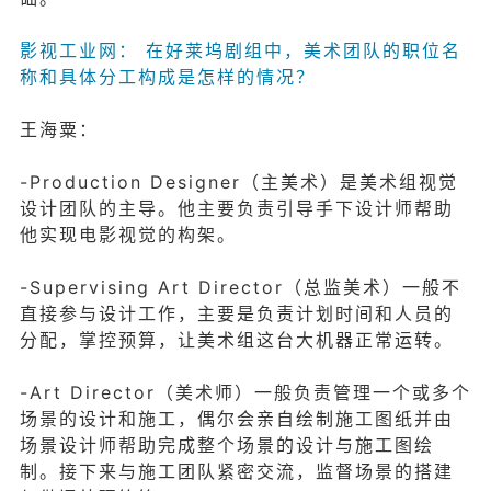
影视工业网： 在好莱坞剧组中，美术团队的职位名
称和具体分工构成是怎样的情况？
王海粟：
-Production Designer（主美术）是美术组视觉
设计团队的主导。他主要负责引导手下设计师帮助
他实现电影视觉的构架。
-Supervising Art Director（总监美术）一般不
直接参与设计工作，主要是负责计划时间和人员的
分配，掌控预算，让美术组这台大机器正常运转。
-Art Director（美术师）一般负责管理一个或多个
场景的设计和施工，偶尔会亲自绘制施工图纸并由
场景设计师帮助完成整个场景的设计与施工图绘
制。接下来与施工团队紧密交流，监督场景的搭建