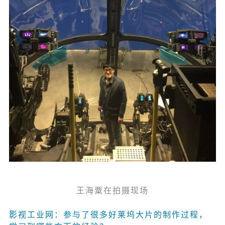
王海粟在拍摄现场
影视工业网：参与了很多好莱坞大片的制作过程，