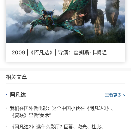
2009 |《阿凡达》| 导演：詹姆斯·卡梅隆
相关文章
阿凡达
查看更多 >
我们在国外做电影：这个中国小伙在《阿凡达2》、
《复联》里做“美术”
《阿凡达2》选什么影厅? 巨幕、激光、杜比、