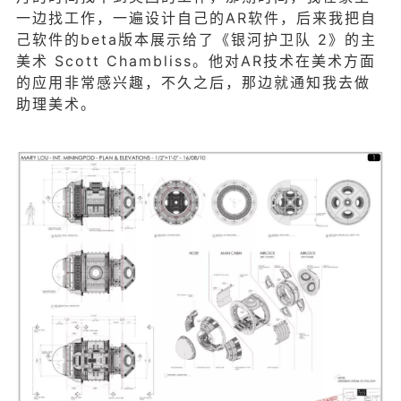
一边找工作，一遍设计自己的AR软件，后来我把自
己软件的beta版本展示给了《银河护卫队 2》的主
美术 Scott Chambliss。他对AR技术在美术方面
的应用非常感兴趣，不久之后，那边就通知我去做
助理美术。