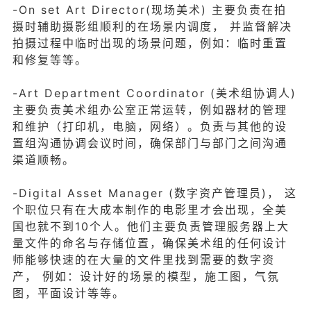
-On set Art Director(现场美术) 主要负责在拍
摄时辅助摄影组顺利的在场景内调度， 并监督解决
拍摄过程中临时出现的场景问题，例如：临时重置
和修复等等。
-Art Department Coordinator (美术组协调人)
主要负责美术组办公室正常运转，例如器材的管理
和维护（打印机，电脑，网络）。负责与其他的设
置组沟通协调会议时间，确保部门与部门之间沟通
渠道顺畅。
-Digital Asset Manager (数字资产管理员)， 这
个职位只有在大成本制作的电影里才会出现，全美
国也就不到10个人。他们主要负责管理服务器上大
量文件的命名与存储位置，确保美术组的任何设计
师能够快速的在大量的文件里找到需要的数字资
产， 例如：设计好的场景的模型，施工图，气氛
图，平面设计等等。