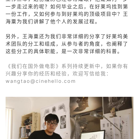
一步走过来的呢？如何毕业之后，在好莱坞找到第
一份工作，又如何参与到好莱坞的顶级项目中？王
海粟为我们讲解了他个人的发展过程。
另外，王海粟还为我们非常详细的分享了好莱坞美
术团队的分工和组成，从参与者的角度，也阐释了
这些分工的具体职能，是一次非常详细的科普。
《我们在国外做电影》系列持续更新中，如果你有
兴趣分享你的经历和经验，欢迎写信给我：
wangtao@cinehello.com