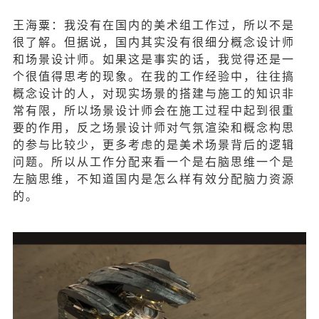
王海粟：我没有在国内的美术组工作过，所以不是
很了解。但据说，国内其实没有很细分概念设计师
和场景设计师。如果这是事实的话，我觉得还是一
个很值得思考的现象。在我的工作经验中，往往搞
概念设计的人，对现实场景的搭建与施工的知识非
常有限，所以场景设计师会在施工过程中起到很重
要的作用，反之场景设计师对气氛渲染和概念构思
的参与比较少，更多考虑的是美术场景背后的逻辑
问题。所以从工作分配来看一个是右脑思维一个是
左脑思维，不知道国内是怎么样有效分配脑力资源
的。