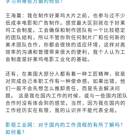
学习到哪些方面的经验？
王海粟：我在制作好莱坞大片之前，也参与过不少
低成本电影和广告制作。感觉最大区别就在于好莱
坞工会制度。工会确保和制作团队有一个比较稳定
的团队结构，所以不管你到任何制片厂和任何新的
美术团队合作，你都会很快的适应环境，这样对高
效率的沟通和管理带来很大的便利，我个人认为工
会制度是好莱坞电影工业化的基础。
还有，在美国大部分人都有着一种工匠精神，就是
对完成自己本职工作有一种使命感。如果出错，他
们一般不会先想怎么推卸责任，而是先去解决问
题。 这是我在国内工作的时候，或与一些国内团队
合作时没有体会到的感觉。当然，因为我在国内的
工作经历实在有限，我的认识并不能代表全局。
影视工业网：对于国内的工作流程的有所了解吗？
如何看？