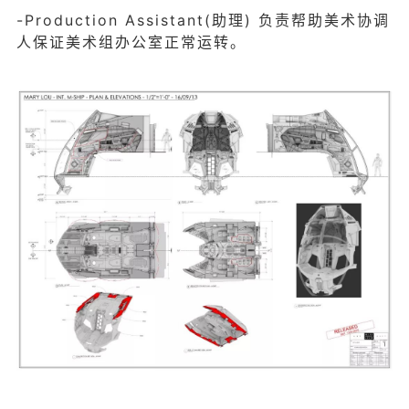
-Production Assistant(助理) 负责帮助美术协调
人保证美术组办公室正常运转。