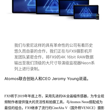
我们与索尼这样的具有革命性的公司有着历史
悠久而自豪的合作，我们正在与FX9摄影机开
发团队紧密合作，将FX9的4K 16bit RAW数据
输出至我们顶级的大尺寸导演级监视器Neon系
列上进行录制。
Atomos联合创始人和CEO Jeromy Young说道。
FX9将于2019年年底上市，采用先进的6K全画幅传感器，为专业视
频制作者提供强大的灵活性和拍摄工具，与Atomos Neon搭配成为
最佳的组合。FX9继承了流行的CineAlta V（国外称VENICE）摄影