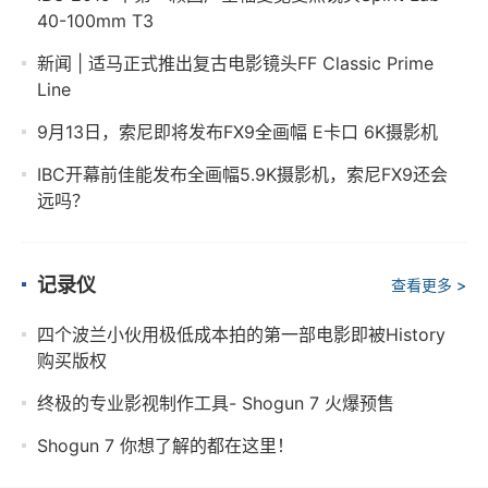
40-100mm T3
新闻 | 适马正式推出复古电影镜头FF Classic Prime
Line
9月13日，索尼即将发布FX9全画幅 E卡口 6K摄影机
IBC开幕前佳能发布全画幅5.9K摄影机，索尼FX9还会
远吗？
记录仪
查看更多 >
四个波兰小伙用极低成本拍的第一部电影即被History
购买版权
终极的专业影视制作工具- Shogun 7 火爆预售
Shogun 7 你想了解的都在这里！