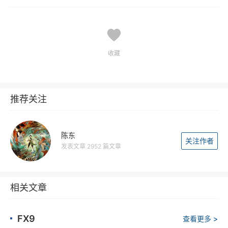
收藏
推荐关注
陈东
关注作者
发表文章 2952 篇文章
相关文章
FX9
查看更多 >