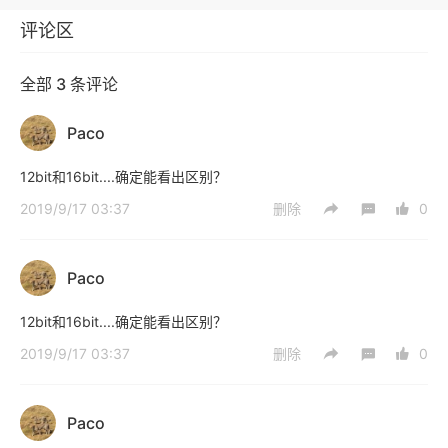
评论区
全部 3 条评论
Paco
12bit和16bit....确定能看出区别？
2019/9/17 03:37
删除
0
Paco
12bit和16bit....确定能看出区别？
2019/9/17 03:37
删除
0
Paco