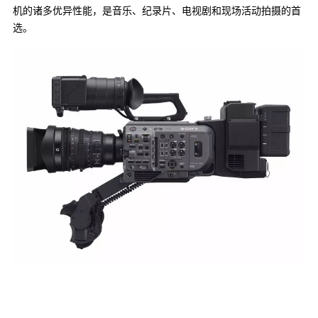
机的诸多优异性能，是音乐、纪录片、电视剧和现场活动拍摄的首
选。