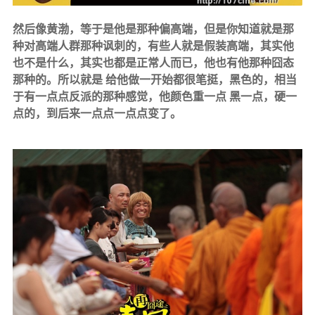
然后像黄渤，等于是他是那种偏高端，但是你知道就是那
种对高端人群那种讽刺的，有些人就是假装高端，其实他
也不是什么，其实也都是正常人而已，他也有他那种囧态
那种的。所以就是 给他做一开始都很笔挺，黑色的，相当
于有一点点反派的那种感觉，他颜色重一点 黑一点，硬一
点的，到后来一点点一点点变了。