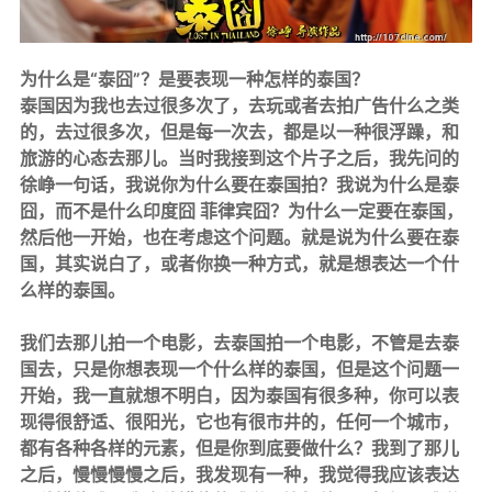
为什么是“泰囧”？是要表现一种怎样的泰国？
泰国因为我也去过很多次了，去玩或者去拍广告什么之类
的，去过很多次，但是每一次去，都是以一种很浮躁，和
旅游的心态去那儿。当时我接到这个片子之后，我先问的
徐峥一句话，我说你为什么要在泰国拍？我说为什么是泰
囧，而不是什么印度囧 菲律宾囧？为什么一定要在泰国，
然后他一开始，也在考虑这个问题。就是说为什么要在泰
国，其实说白了，或者你换一种方式，就是想表达一个什
么样的泰国。
我们去那儿拍一个电影，去泰国拍一个电影，不管是去泰
国去，只是你想表现一个什么样的泰国，但是这个问题一
开始，我一直就想不明白，因为泰国有很多种，你可以表
现得很舒适、很阳光，它也有很市井的，任何一个城市，
都有各种各样的元素，但是你到底要做什么？我到了那儿
之后，慢慢慢慢之后，我发现有一种，我觉得我应该表达