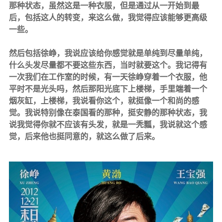
那种状态，虽然这是一种衣服，但是通过从一开始到最
后，包括这人的转变，来这么做，我觉得应该能够更高级
一些。
然后包括徐峥，我说应该给你感觉就是单纯到尽量单纯，
什么头发尽量都不要这些东西，当时就要这个。我记得有
一次我们在工作室的时候，有一天徐峥穿着一个衣服，他
平时不是光头吗，然后那阳光底下上楼梯，手里端着一个
烟灰缸，上楼梯，我说看你这个，就挺像一个和尚的感
觉。我说特别像在泰国看的那种，挺安静的那种状态，我
说我觉得你就不应该有头发，就是一秃瓢，我说就这个感
觉，后来他也挺同意的，就这么做了后来。