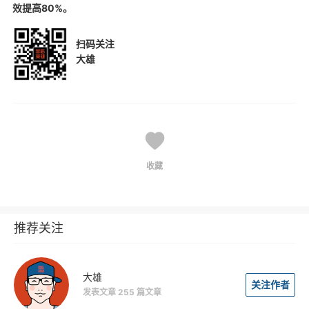
效提高80%。
扫码关注
大雄
收藏
推荐关注
大雄
关注作者
发表文章 255 篇文章