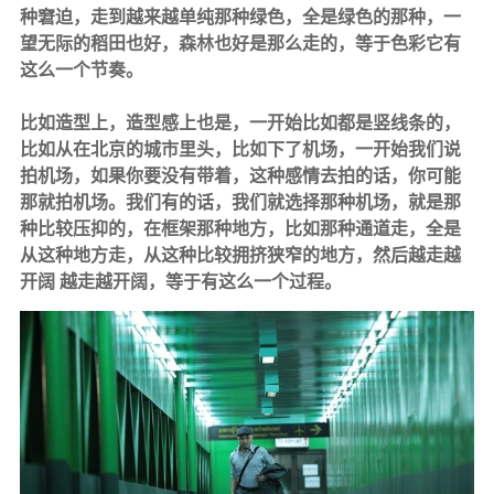
种窘迫，走到越来越单纯那种绿色，全是绿色的那种，一
望无际的稻田也好，森林也好是那么走的，等于色彩它有
这么一个节奏。
比如造型上，造型感上也是，一开始比如都是竖线条的，
比如从在北京的城市里头，比如下了机场，一开始我们说
拍机场，如果你要没有带着，这种感情去拍的话，你可能
那就拍机场。我们有的话，我们就选择那种机场，就是那
种比较压抑的，在框架那种地方，比如那种通道走，全是
从这种地方走，从这种比较拥挤狭窄的地方，然后越走越
开阔 越走越开阔，等于有这么一个过程。