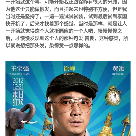
一开始就这个事，可能开始我还跟徐峥有很大的分歧，因
为他这个只能做假发，而且拍起来也特别不方便，但是我
当时还是坚持了，一遍一遍试试试装，试到最后试到泰国
快开机了，后来才找着那个感觉。当时是那样，就是让人
一开始就觉得这个人就挺膈应的一个人吧，慢慢慢慢之
后，才慢慢发现到这个人的那种可爱 善良，这种感觉，所
以就说想把那头发，染得黄一点那样的。