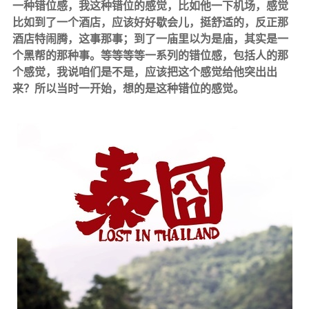
一种错位感，我这种错位的感觉，比如他一下机场，感觉
比如到了一个酒店，应该好好歇会儿，挺舒适的，反正那
酒店特闹腾，这事那事；到了一庙里以为是庙，其实是一
个黑帮的那种事。等等等等一系列的错位感，包括人的那
个感觉，我说咱们是不是，应该把这个感觉给他突出出
来？所以当时一开始，想的是这种错位的感觉。