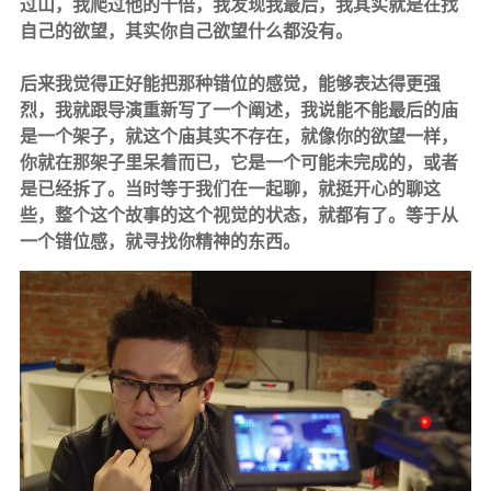
过山，我爬过他的十倍，我发现我最后，我其实就是在找
自己的欲望，其实你自己欲望什么都没有。
后来我觉得正好能把那种错位的感觉，能够表达得更强
烈，我就跟导演重新写了一个阐述，我说能不能最后的庙
是一个架子，就这个庙其实不存在，就像你的欲望一样，
你就在那架子里呆着而已，它是一个可能未完成的，或者
是已经拆了。当时等于我们在一起聊，就挺开心的聊这
些，整个这个故事的这个视觉的状态，就都有了。等于从
一个错位感，就寻找你精神的东西。