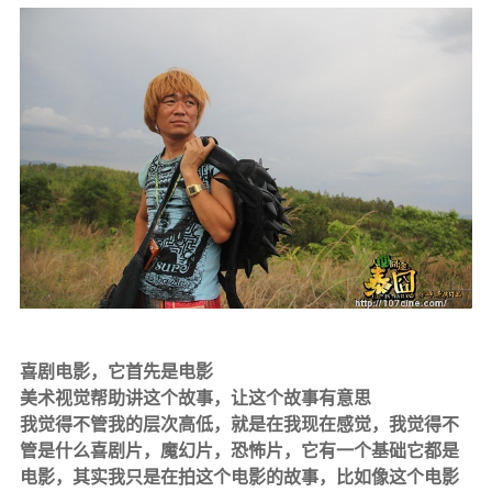
喜剧电影，它首先是电影
美术视觉
帮助讲这个故事，让这个故事有意思
我觉得不管我的层次高低，就是在我现在感觉，我觉得不
管是什么喜剧片，魔幻片，恐怖片，它有一个基础它都是
电影，其实我只是在拍这个电影的故事，比如像这个电影