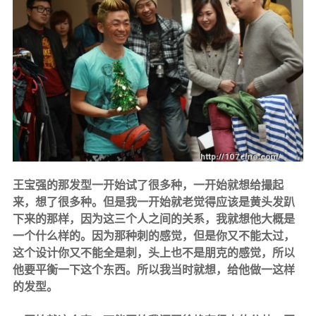
王宝强的那发型一开始试了很多种，一开始就想给撮起
来，想了很多种。但是我一开始就老觉得应该是黄头发趴
下来的那样，因为这三个人之间的关系，我就想他大概是
一个什么样的。因为那种刺的感觉，但是你又不能太过，
这个设计你又不能全是刺，头上也不是朋克的感觉，所以
他要平衡一下这个东西。所以我当时就想，给他做一这样
的发型。