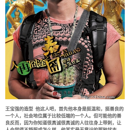
王宝强的造型 他这人吧，首先他本身是挺温和，挺善良的
一个人，社会地位属于比较低端的一个人。但可能他的善
良反而，因为你知道很真诚很真诚的人往往身上带刺，让
人会觉得不舒服或怎么样，他其实是无意识的那种状态，