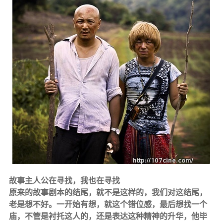
故事主人公在
寻找，我也在寻找
原来的故事剧本的结尾，就不是这样的，我们对这结尾，
老是想不好。一开始有想，就这个错位感，最后想找一个
庙，不管是衬托这人的，还是表达这种精神的升华，他毕