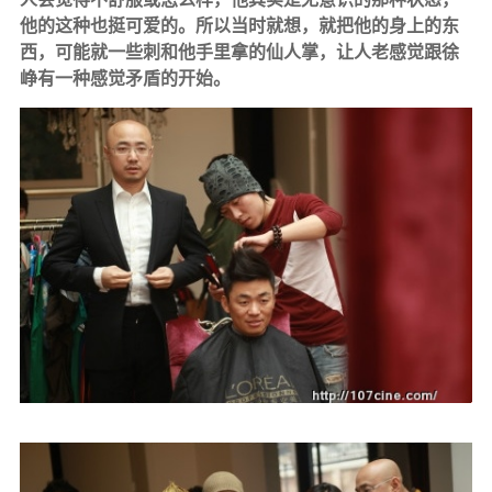
他的这种也挺可爱的。所以当时就想，就把他的身上的东
西，可能就一些刺和他手里拿的仙人掌，让人老感觉跟徐
峥有一种感觉矛盾的开始。