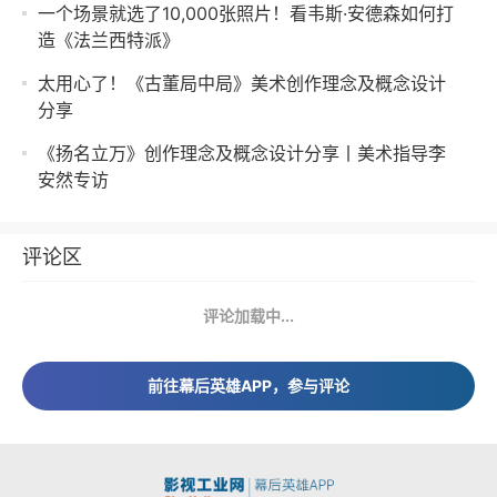
一个场景就选了10,000张照片！看韦斯·安德森如何打
造《法兰西特派》
太用心了！《古董局中局》美术创作理念及概念设计
分享
《扬名立万》创作理念及概念设计分享丨美术指导李
安然专访
评论区
评论加载中...
前往幕后英雄APP，参与评论