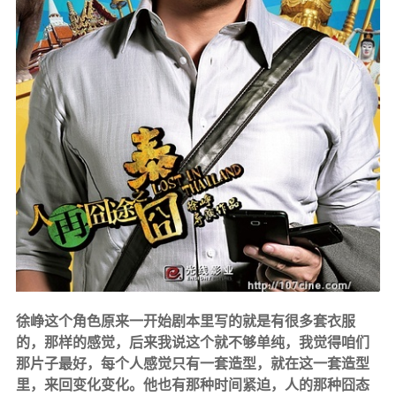
徐峥这个角色原来一开始剧本里写的就是有很多套衣服
的，那样的感觉，后来我说这个就不够单纯，我觉得咱们
那片子最好，每个人感觉只有一套造型，就在这一套造型
里，来回变化变化。他也有那种时间紧迫，人的那种囧态