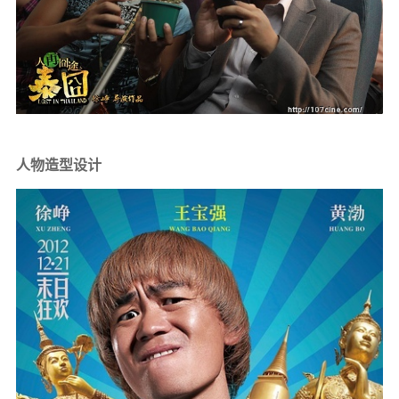
人物造型设计