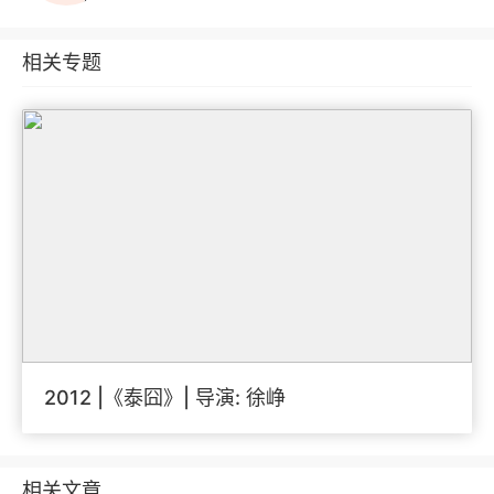
相关专题
2012 |《泰囧》| 导演: 徐峥
相关文章