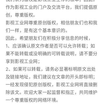
作为影视工业的门户及交流平台，我们提倡原
创，尊重版权。
影视工业网尊重原创版权，相信朋友们也和我
们一样，是有这个基本意识的。
因此，希望朋友们在积极分享信息的时候，
1、应该确认原文作者是否可以允许转载；如
果不能转载或没明确的可转载说明，请不要分
享到影视工业网；
2、如果可以转载，请务必显著标明原文出处
及链接地址，我们建议在文章的开头即标明；
一经发现侵犯原创版权，影视工业网将直接删
除该文。欢迎大家一起监督和指正，共同维护
一个尊重版权的网络环境。