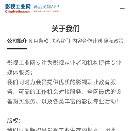
关于我们
公司简介
使用条款
联系我们
内容合作计划
隐私政策
影视工业网专注为影视从业者和机构提供专业
媒体服务；
我们同时为会员提供优质的影视职业教育服
务、可靠的工作机会对接服务、全网最优的设
备购买服务、以及各类丰富的影视专业活动！
版权：
我们认为版权是影视工业生存的根本；因此，