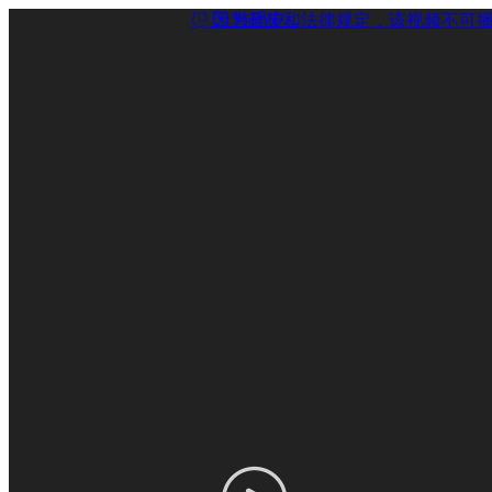
转码中...
因为政策和法律规定，该视频不可