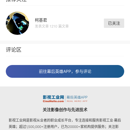
柯基君
已关注
发表文章 1210 篇文章
评论区
前往幕后英雄APP，参与评论
关注影像创作与先进技术
影视工业网是影视从业者的职业成长平台，专注连接和服务影视工业·幕后
英雄；超过1,500,000+注册用户，已为20000+家机构提供服务；关注影