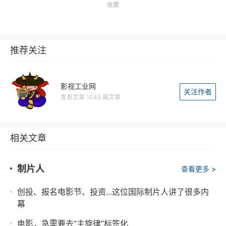
收藏
推荐关注
影视工业网
关注作者
发表文章 1049 篇文章
相关文章
制片人
查看更多 >
创投、报名电影节、投资...这位国际制片人讲了很多内
幕
电影，急需要去“主旋律”标签化