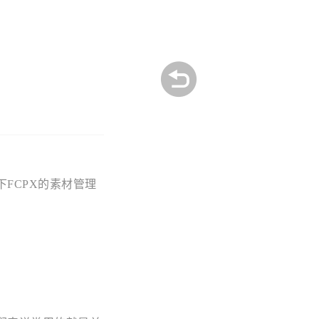
FCPX的素材管理