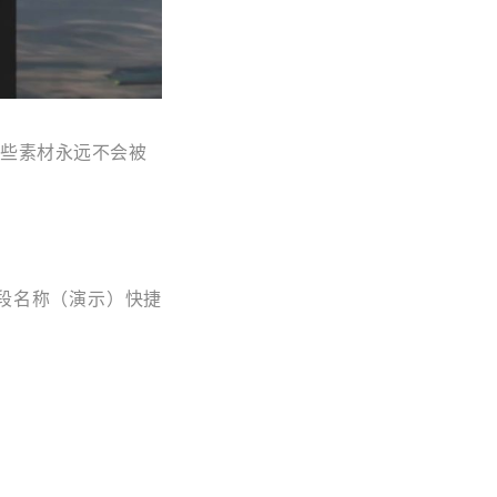
些素材永远不会被
段名称（演示）快捷