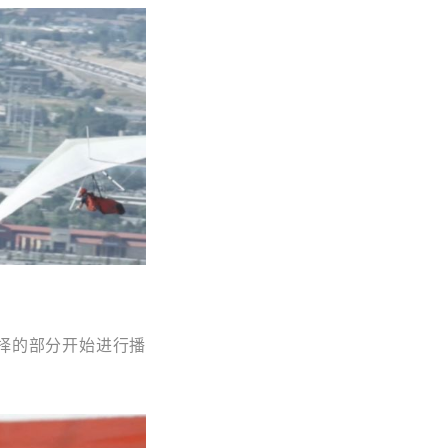
选择的部分开始进行播