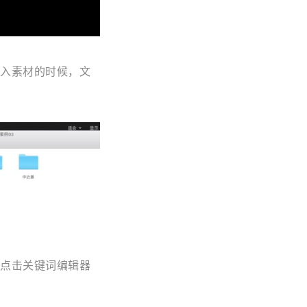
入素材的时候，文
点击关键词编辑器