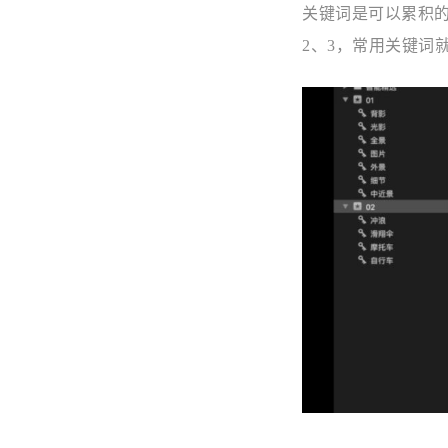
关键词是可以累积的
2、3，常用关键词