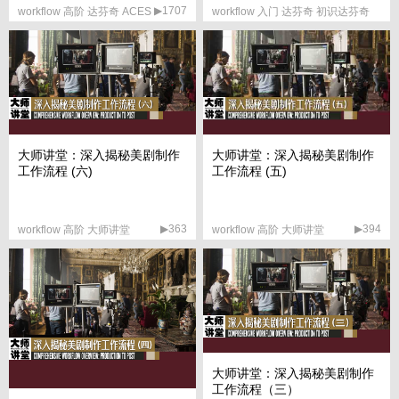
▶1707
workflow 高阶 达芬奇 ACES
workflow 入门 达芬奇 初识达芬奇
▶554
大师讲堂：深入揭秘美剧制作
大师讲堂：深入揭秘美剧制作
工作流程 (六)
工作流程 (五)
▶363
▶394
workflow 高阶 大师讲堂
workflow 高阶 大师讲堂
大师讲堂：深入揭秘美剧制作
工作流程（三）