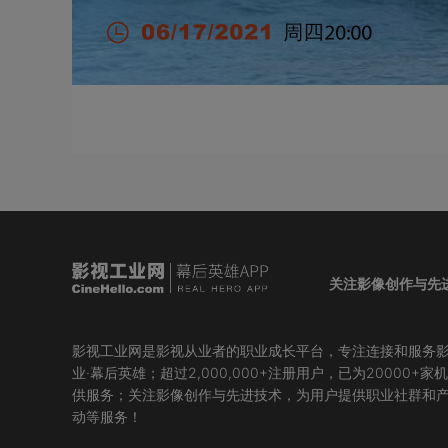
关注影像创作与先
影视工业网是影视从业者的职业成长平台，专注连接和服务
业·幕后英雄；超过2,000,000+注册用户，已为20000+家
供服务；关注影像创作与先进技术，为用户提供职业社群和
动等服务！