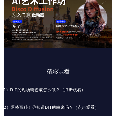
精彩试看
1）DIT的现场调色该怎么做？
（点击观看）
2）硬核百科！你知道DIT的由来吗？
（点击观看）